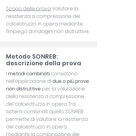
Scopo delle prova
: Valutare la
resistenza a compressione del
calcestruzzo in opera mediante
l’impiego di indagini non distruttive.
Metodo SONREB:
descrizione della prova
I
metodi combinati
consistono
nell’applicazione di
due o più prove
non distruttive
per la valutazione
della resistenza a compressione
del calcestruzzo in opera. Tra
sistemi combinati quello
SONREB
,
permette di valutare la resistenza
del calcestruzzo in opera
mediante la combinazione dei